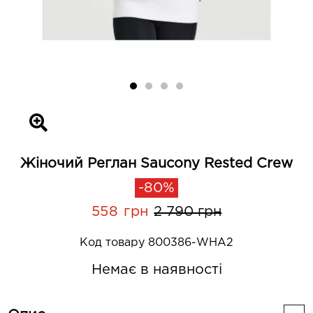
Жіночий Реглан Saucony Rested Crew
-80%
558 грн
2 790 грн
Код товару 800386-WHA2
Немає в наявності