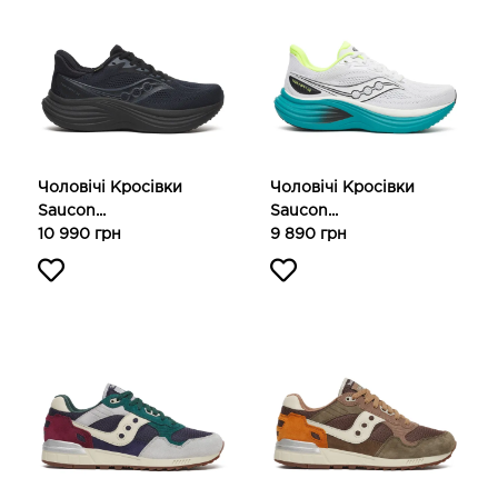
Чоловічі Кросівки
Чоловічі Кросівки
Saucon...
Saucon...
10 990 грн
9 890 грн