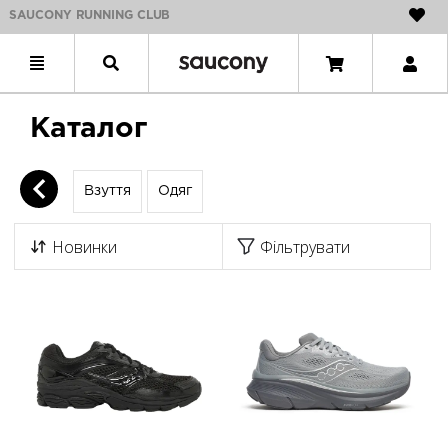
SAUCONY RUNNING CLUB
Каталог
Взуття
Одяг
Новинки
Фільтрувати