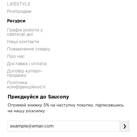
LIFESTYLE
Розпродаж
Ресурси
Графік роботи у
святкові дні
Наші контакти
Повернення товару
Про нас
Доставка і оплата
Договір купівлі-
продажу
Політика
конфіденційності
Приєднуйся до Saucony
Отримай знижку 5% на наступну покупку, підписавшись
на нашу розсилку
❯