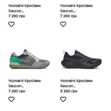
Чоловічі Кросівки
Чоловічі Кросівки
Saucon...
Saucon...
7 290 грн
7 290 грн
Чоловічі Кросівки
Чоловічі Кросівки
Saucon...
Saucon...
7 290 грн
9 390 грн