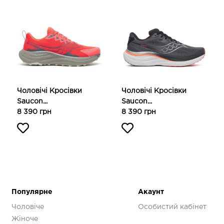
Чоловічі Кросівки
Чоловічі Кросівки
Saucon...
Saucon...
8 390 грн
8 390 грн
Популярне
Акаунт
Чоловіче
Особистий кабінет
Жіноче