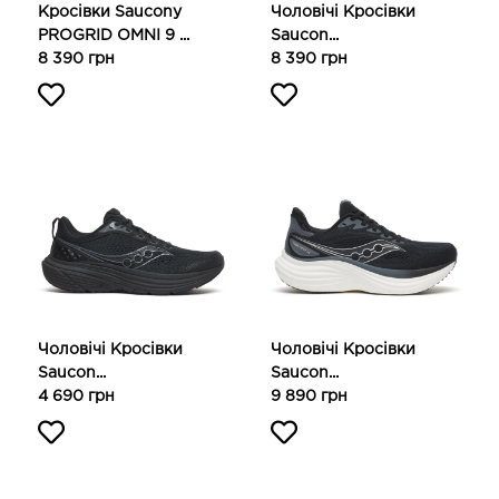
Кросівки Saucony
Чоловічі Кросівки
PROGRID OMNI 9 ...
Saucon...
8 390 грн
8 390 грн
Чоловічі Кросівки
Чоловічі Кросівки
Saucon...
Saucon...
4 690 грн
9 890 грн