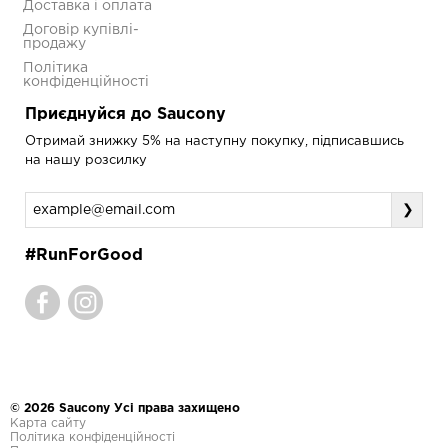
Доставка і оплата
Договір купівлі-
продажу
Політика
конфіденційності
Приєднуйся до Saucony
Отримай знижку 5% на наступну покупку, підписавшись
на нашу розсилку
❯
#RunForGood
© 2026 Saucony Усі права захищено
Карта сайту
Політика конфіденційності