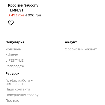
Кросівки Saucony
TEMPEST
3 493 грн
4 990 грн
Популярне
Акаунт
Чоловіче
Особистий кабінет
Жіноче
LIFESTYLE
Розпродаж
Ресурси
Графік роботи у
святкові дні
Наші контакти
Повернення товару
Про нас