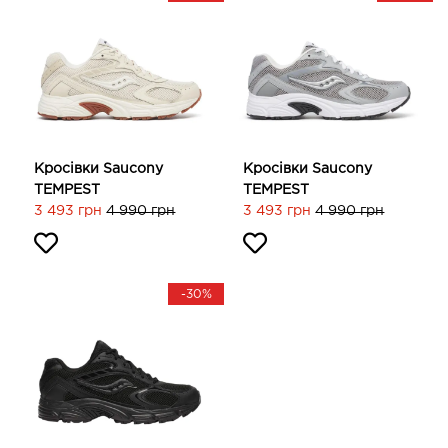
Кросівки Saucony
Кросівки Saucony
TEMPEST
TEMPEST
3 493 грн
4 990 грн
3 493 грн
4 990 грн
-30%