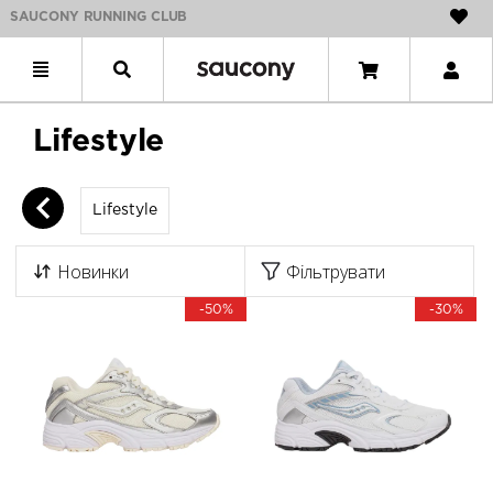
SAUCONY RUNNING CLUB
Lifestyle
Lifestyle
Новинки
Фільтрувати
-50%
-30%