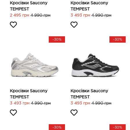
Кросівки Saucony
Кросівки Saucony
TEMPEST
TEMPEST
2 495 грн
4 990 грн
3 493 грн
4 990 грн
-30%
-30%
Кросівки Saucony
Кросівки Saucony
TEMPEST
TEMPEST
3 493 грн
4 990 грн
3 493 грн
4 990 грн
-30%
-30%