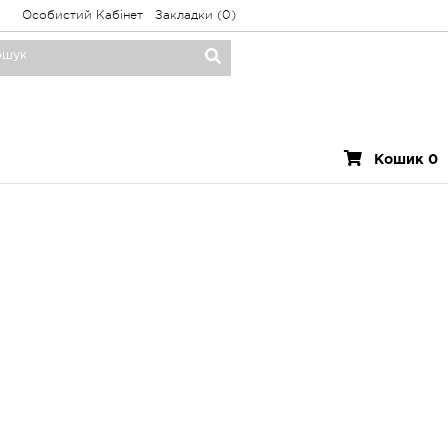
Особистий Кабінет
Закладки (0)
Кошик 0