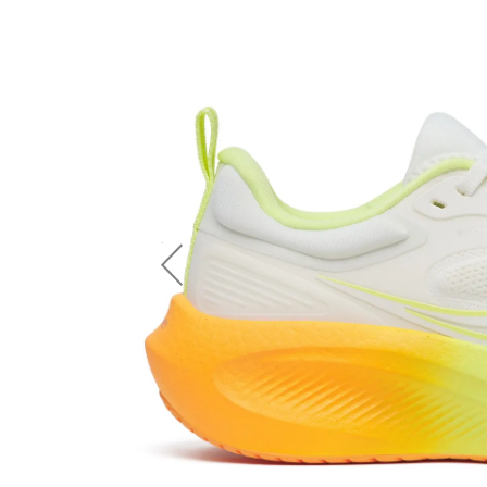
Previous