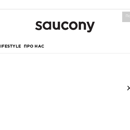
LIFESTYLE
ПРО НАС