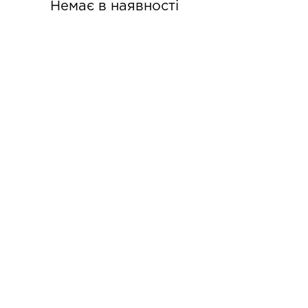
Немає в наявності