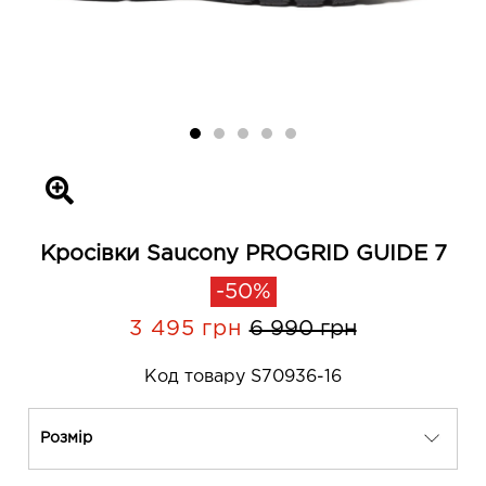
Кросівки Saucony PROGRID GUIDE 7
-50%
3 495 грн
6 990 грн
Код товару S70936-16
Розмір