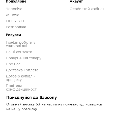
Популярне
Акаунт
Чоловіче
Особистий кабінет
Жіноче
LIFESTYLE
Розпродаж
Ресурси
Графік роботи у
святкові дні
Наші контакти
Повернення товару
Про нас
Доставка і оплата
Договір купівлі-
продажу
Політика
конфіденційності
Приєднуйся до Saucony
Отримай знижку 5% на наступну покупку, підписавшись
на нашу розсилку