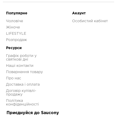
Популярне
Акаунт
Чоловіче
Особистий кабінет
Жіноче
LIFESTYLE
Розпродаж
Ресурси
Графік роботи у
святкові дні
Наші контакти
Повернення товару
Про нас
Доставка і оплата
Договір купівлі-
продажу
Політика
конфіденційності
Приєднуйся до Saucony