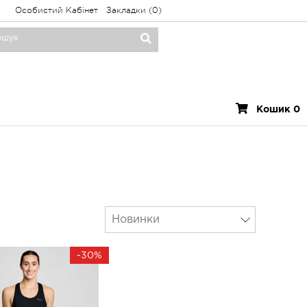
Особистий Кабінет
Закладки (0)
Кошик 0
Новинки
-30%