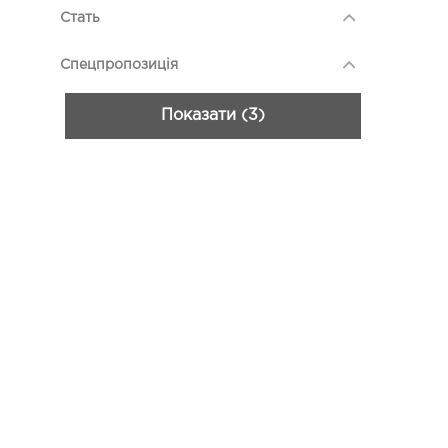
Стать
Спецпропозиція
Показати (3)