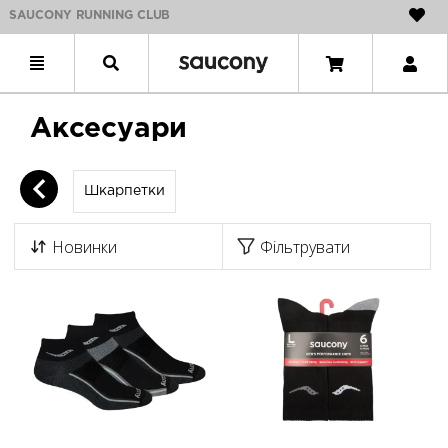
SAUCONY RUNNING CLUB
Аксесуари
Шкарпетки
Новинки
Фільтрувати