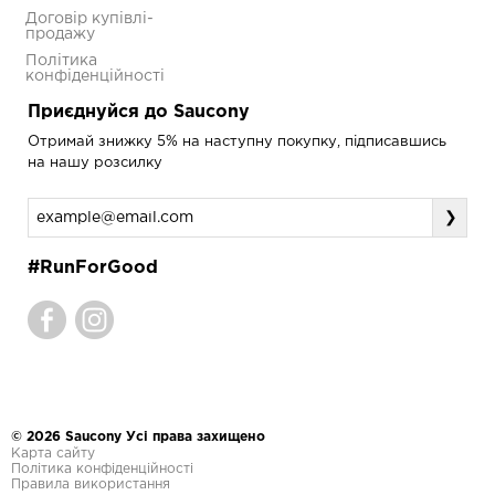
Договір купівлі-
продажу
Політика
конфіденційності
Приєднуйся до Saucony
Отримай знижку 5% на наступну покупку, підписавшись
на нашу розсилку
❯
#RunForGood
© 2026 Saucony Усі права захищено
Карта сайту
Політика конфіденційності
Правила використання