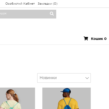
Особистий Кабінет
Закладки (0)
Кошик 0
Новинки