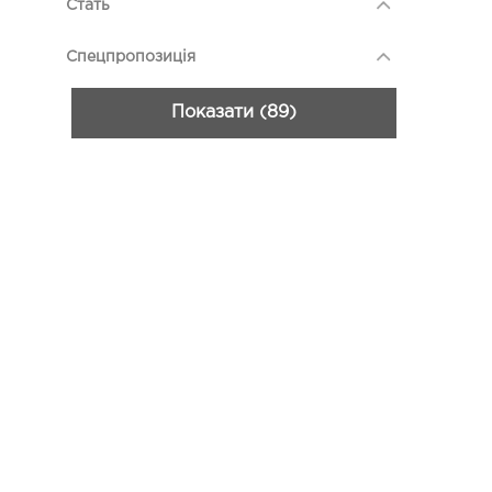
Стать
Спецпропозиція
Показати (89)