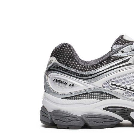
Previous