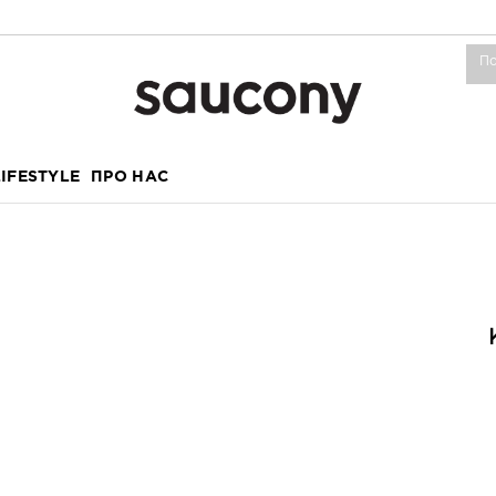
LIFESTYLE
ПРО НАС