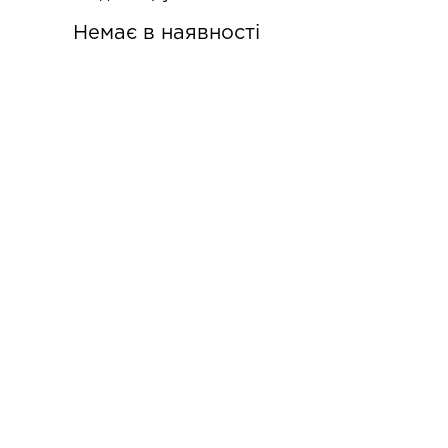
Немає в наявності