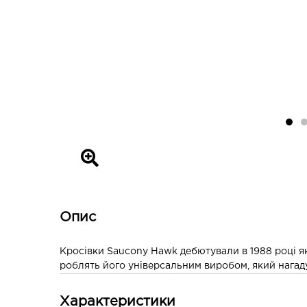
Опис
Кросівки Saucony Hawk дебютували в 1988 році як
роблять його універсальним виробом, який нагад
Характеристики