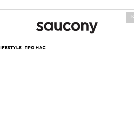
LIFESTYLE
ПРО НАС