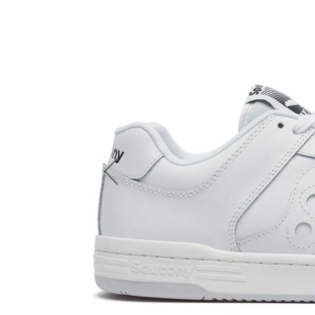
Previous