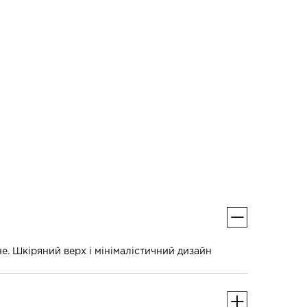
е. Шкіряний верх і мінімалістичний дизайн