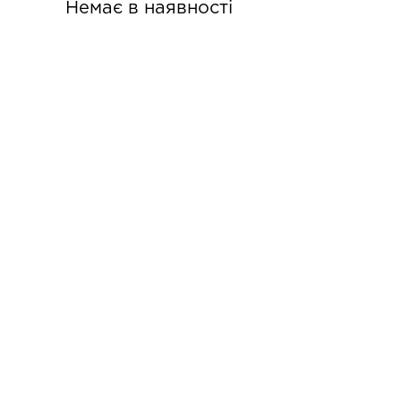
Немає в наявності