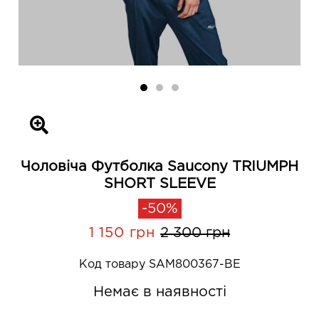
Чоловіча Футболка Saucony TRIUMPH
SHORT SLEEVE
-50%
1 150 грн
2 300 грн
Код товару SAM800367-BE
Немає в наявності