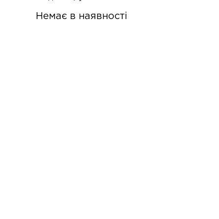
Немає в наявності