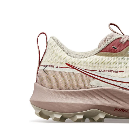
Previous